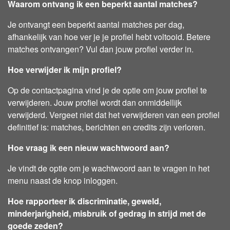
Waarom ontvang ik een beperkt aantal matches?
Je ontvangt een beperkt aantal matches per dag,
afhankelijk van hoe ver je je profiel hebt voltooid. Betere
matches ontvangen? Vul dan jouw profiel verder in.
Hoe verwijder ik mijn profiel?
Op de contactpagina vind je de optie om jouw profiel te
verwijderen. Jouw profiel wordt dan onmiddellijk
verwijderd. Vergeet niet dat het verwijderen van een profiel
definitief is: matches, berichten en credits zijn verloren.
Hoe vraag ik een nieuw wachtwoord aan?
Je vindt de optie om je wachtwoord aan te vragen in het
menu naast de knop inloggen.
Hoe rapporteer ik discriminatie, geweld,
minderjarigheid, misbruik of gedrag in strijd met de
goede zeden?