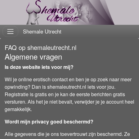
Shemale Utrecht
FAQ op shemaleutrecht.nl
Algemene vragen
Is deze website iets voor mij?
Wil je online erotisch contact en ben je op zoek naar meer
opwinding? Dan is shemaleutrecht.nl iets voor jou.
Registratie is gratis en je kan de eerste berichten gratis
versturen. Als het je niet bevalt, verwijder je je account heel
gemakkelijk.
Wordt mijn privacy goed beschermd?
Alle gegevens die je ons toevertrouwt zijn beschermd. Ze