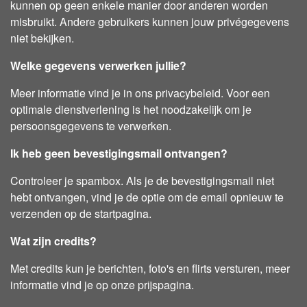
kunnen op geen enkele manier door anderen worden
misbruikt. Andere gebruikers kunnen jouw privégegevens
niet bekijken.
Welke gegevens verwerken jullie?
Meer informatie vind je in ons privacybeleid. Voor een
optimale dienstverlening is het noodzakelijk om je
persoonsgegevens te verwerken.
Ik heb geen bevestigingsmail ontvangen?
Controleer je spambox. Als je de bevestigingsmail niet
hebt ontvangen, vind je de optie om de email opnieuw te
verzenden op de startpagina.
Wat zijn credits?
Met credits kun je berichten, foto's en flirts versturen, meer
informatie vind je op onze prijspagina.