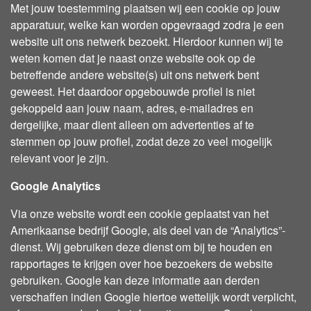
Met jouw toestemming plaatsen wij een cookie op jouw
apparatuur, welke kan worden opgevraagd zodra je een
website uit ons netwerk bezoekt. Hierdoor kunnen wij te
weten komen dat je naast onze website ook op de
betreffende andere website(s) uit ons netwerk bent
geweest. Het daardoor opgebouwde profiel is niet
gekoppeld aan jouw naam, adres, e-mailadres en
dergelijke, maar dient alleen om advertenties af te
stemmen op jouw profiel, zodat deze zo veel mogelijk
relevant voor je zijn.
Google Analytics
Via onze website wordt een cookie geplaatst van het
Amerikaanse bedrijf Google, als deel van de “Analytics”-
dienst. Wij gebruiken deze dienst om bij te houden en
rapportages te krijgen over hoe bezoekers de website
gebruiken. Google kan deze informatie aan derden
verschaffen indien Google hiertoe wettelijk wordt verplicht,