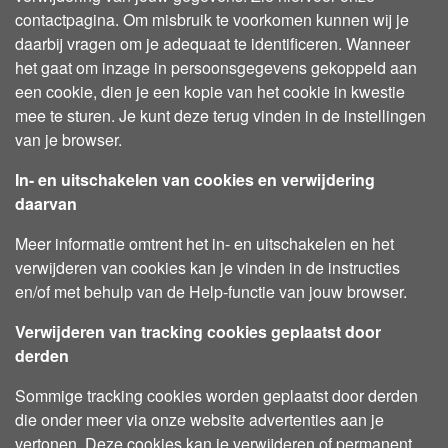
contactpagina. Om misbruik te voorkomen kunnen wij je
daarbij vragen om je adequaat te identificeren. Wanneer
het gaat om inzage in persoonsgegevens gekoppeld aan
een cookie, dien je een kopie van het cookie in kwestie
mee te sturen. Je kunt deze terug vinden in de instellingen
van je browser.
In- en uitschakelen van cookies en verwijdering
daarvan
Meer informatie omtrent het in- en uitschakelen en het
verwijderen van cookies kan je vinden in de instructies
en/of met behulp van de Help-functie van jouw browser.
Verwijderen van tracking cookies geplaatst door
derden
Sommige tracking cookies worden geplaatst door derden
die onder meer via onze website advertenties aan je
vertonen. Deze cookies kan je verwijderen of permanent