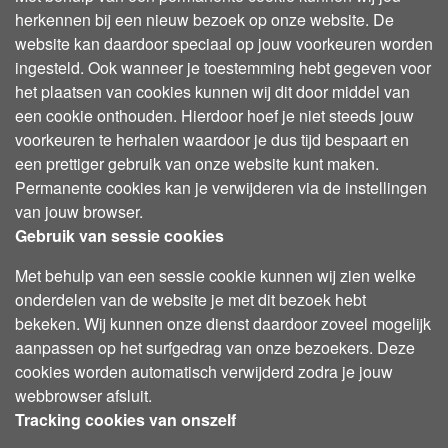
herkennen bij een nieuw bezoek op onze website. De
website kan daardoor speciaal op jouw voorkeuren worden
ingesteld. Ook wanneer je toestemming hebt gegeven voor
het plaatsen van cookies kunnen wij dit door middel van
een cookie onthouden. Hierdoor hoef je niet steeds jouw
voorkeuren te herhalen waardoor je dus tijd bespaart en
een prettiger gebruik van onze website kunt maken.
Permanente cookies kan je verwijderen via de instellingen
van jouw browser.
Gebruik van sessie cookies
Met behulp van een sessie cookie kunnen wij zien welke
onderdelen van de website je met dit bezoek hebt
bekeken. Wij kunnen onze dienst daardoor zoveel mogelijk
aanpassen op het surfgedrag van onze bezoekers. Deze
cookies worden automatisch verwijderd zodra je jouw
webbrowser afsluit.
Tracking cookies van onszelf